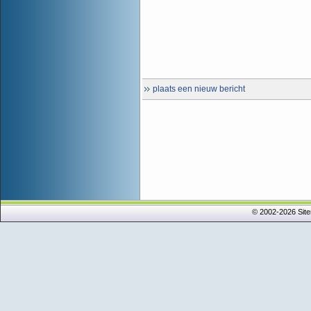
plaats een nieuw bericht
© 2002-2026 Sit