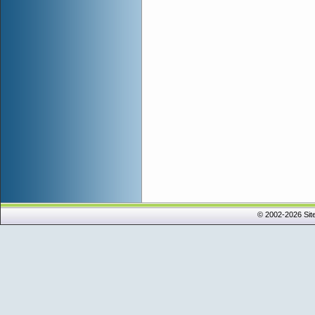
© 2002-2026 Sit