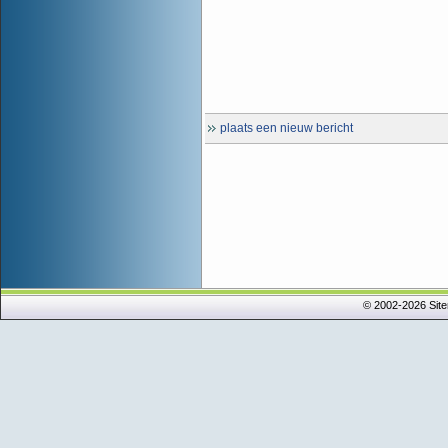
plaats een nieuw bericht
© 2002-2026 Sit