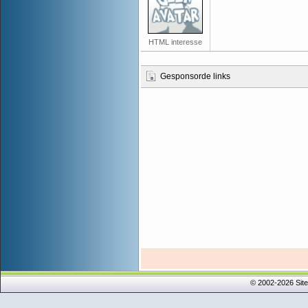
HTML interesse
Gesponsorde links
© 2002-2026 Sit