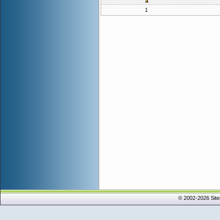
1
© 2002-2026 Sit