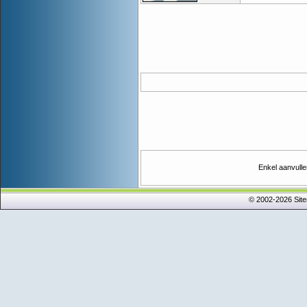
Enkel aanvulle
© 2002-2026 Sit