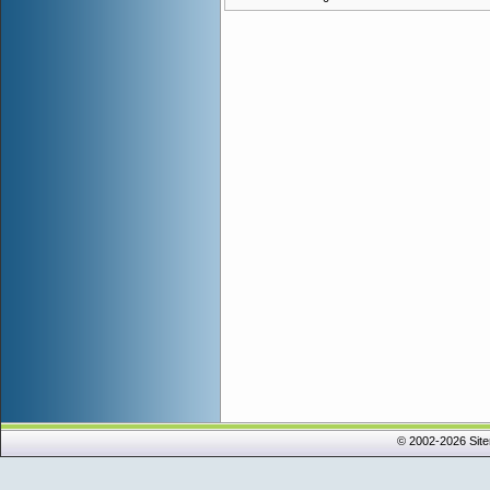
© 2002-2026 Sit