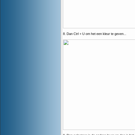
8. Dan Ctrl + U om het een kleur te geven...