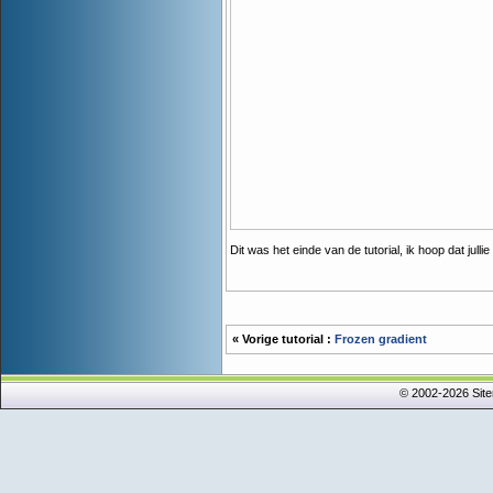
Dit was het einde van de tutorial, ik hoop dat jull
« Vorige tutorial :
Frozen gradient
© 2002-2026 Sit