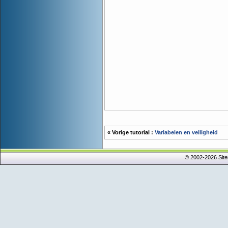
« Vorige tutorial :
Variabelen en veiligheid
© 2002-2026 Sit