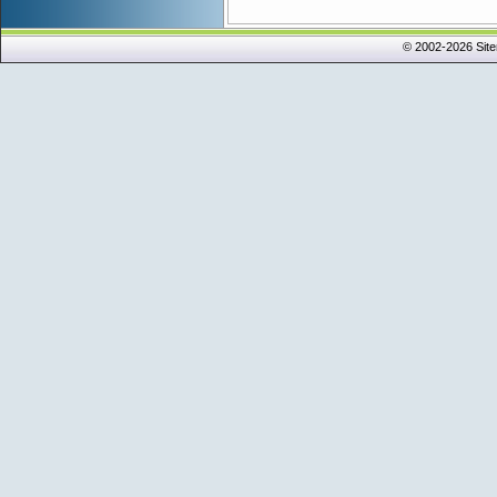
© 2002-2026 Sit