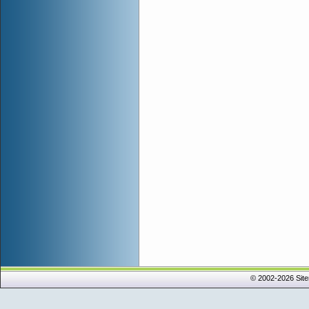
© 2002-2026 Sit