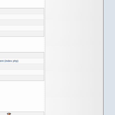
ent (index php)