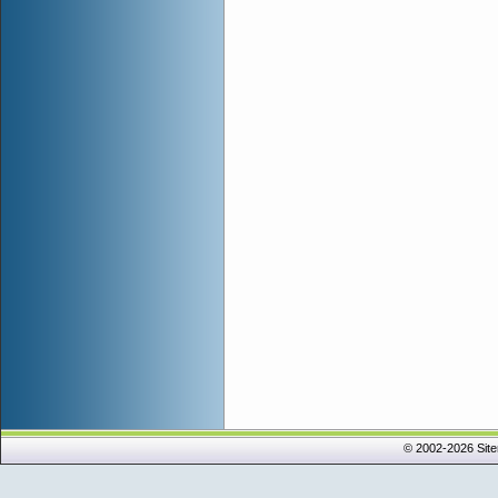
© 2002-2026 Sit