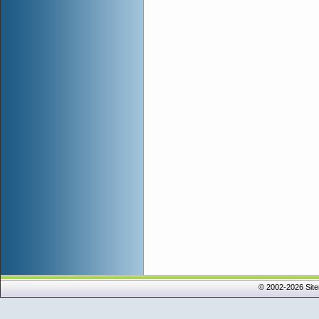
© 2002-2026 Sit