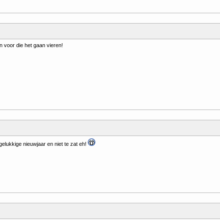
n voor die het gaan vieren!
 gelukkige nieuwjaar en niet te zat eh!