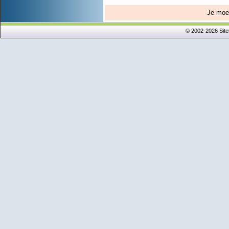
Je mo
© 2002-2026 Sit