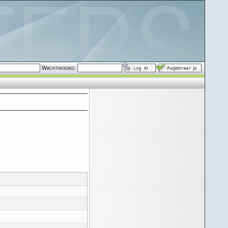
Wachtwoord: