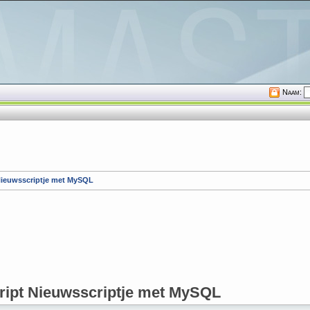
Naam:
ieuwsscriptje met MySQL
cript Nieuwsscriptje met MySQL