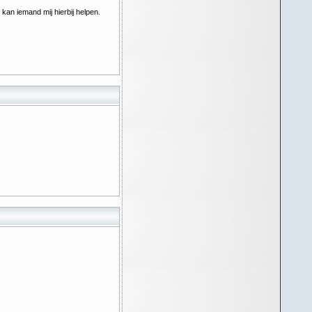
kan iemand mij hierbij helpen.