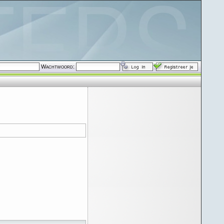
Wachtwoord: