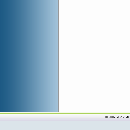
© 2002-2026 Sit