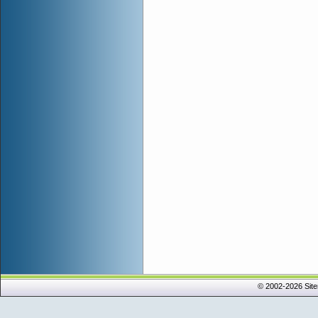
© 2002-2026 Sit