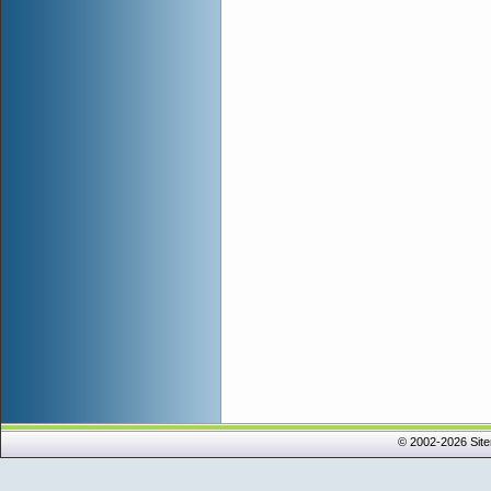
© 2002-2026 Sit