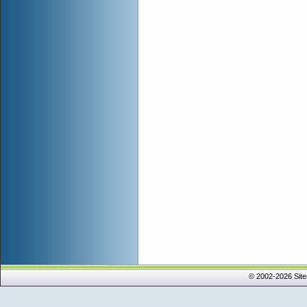
© 2002-2026 Sit