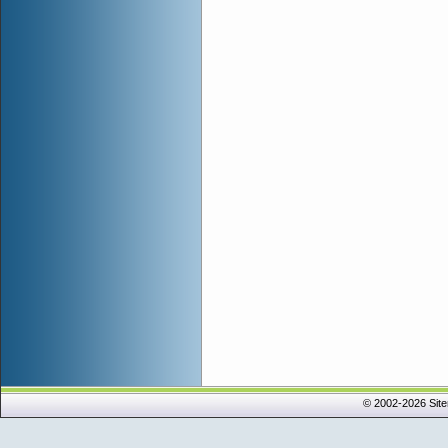
© 2002-2026 Sit