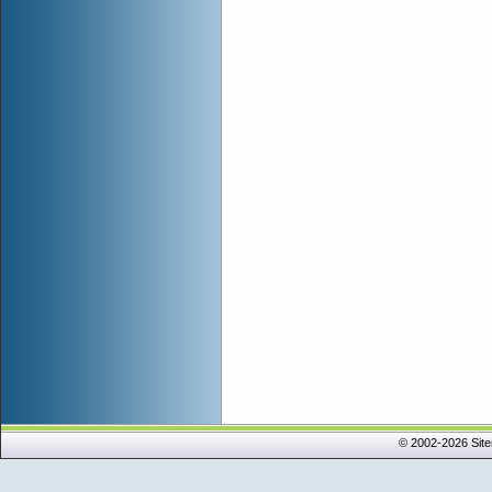
© 2002-2026 Sit