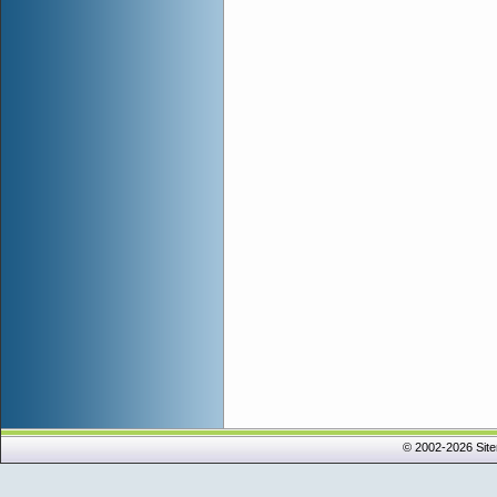
© 2002-2026 Sit