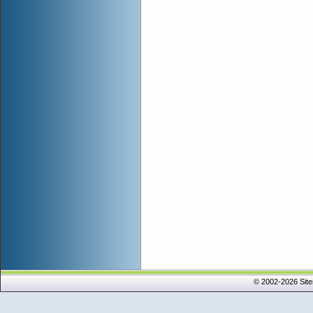
© 2002-2026 Sit