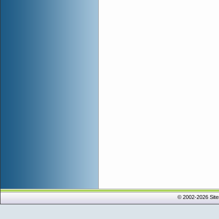
© 2002-2026 Sit