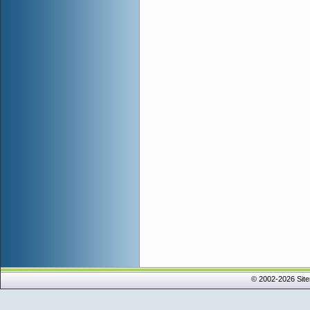
© 2002-2026 Sit