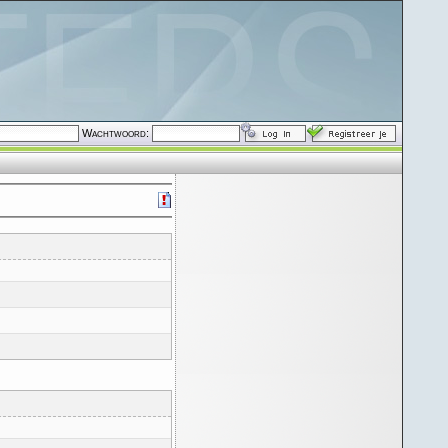
Wachtwoord: