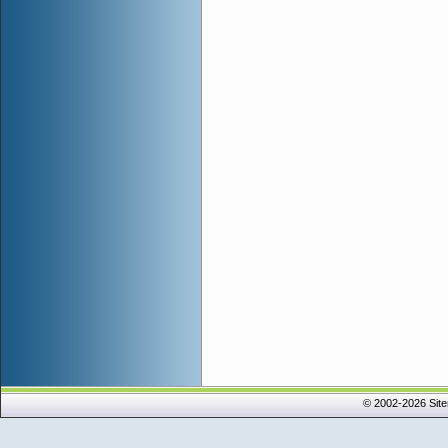
© 2002-2026 Sit