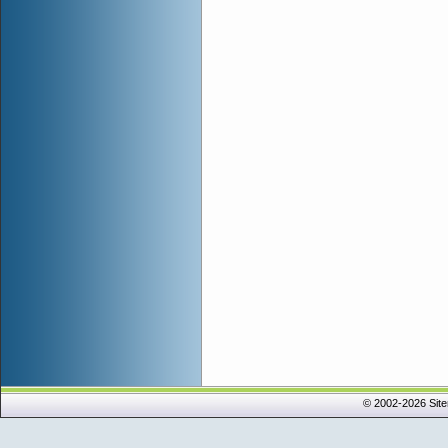
© 2002-2026 Sit