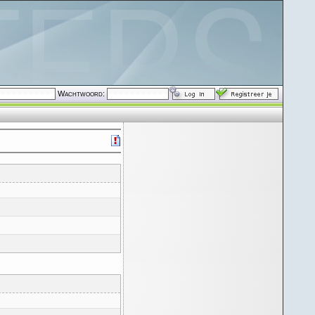
Wachtwoord: