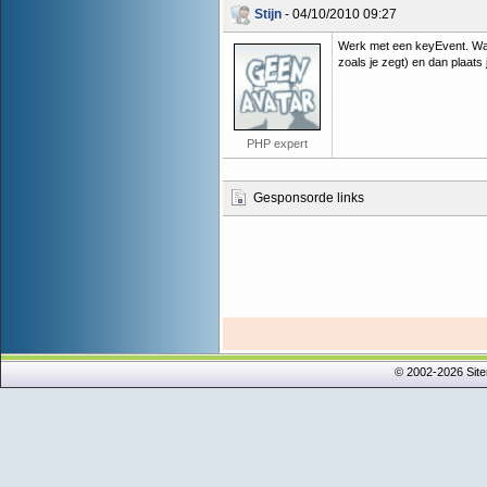
Stijn
- 04/10/2010 09:27
Werk met een keyEvent. Wann
zoals je zegt) en dan plaats
PHP expert
Gesponsorde links
© 2002-2026 Sit