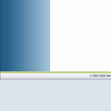
© 2002-2026 Sit