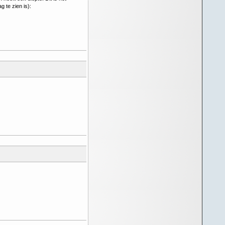
 te zien is):