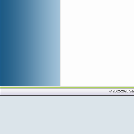
© 2002-2026 Sit