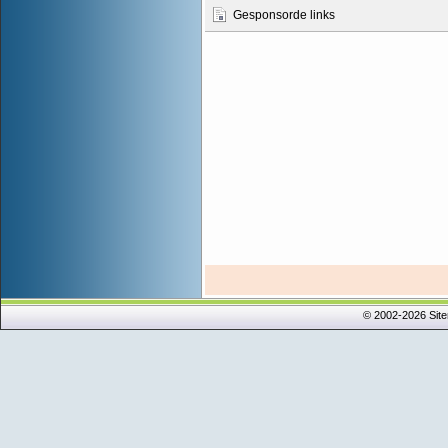
Gesponsorde links
© 2002-2026 Sit