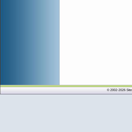
© 2002-2026 Sit