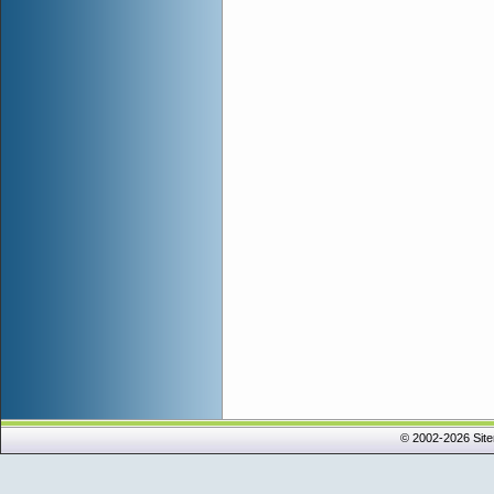
© 2002-2026 Sit