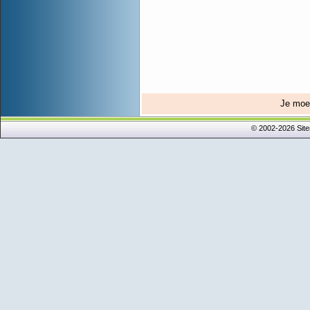
Je mo
© 2002-2026 Sit