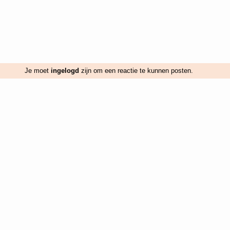
Je moet
ingelogd
zijn om een reactie te kunnen posten.