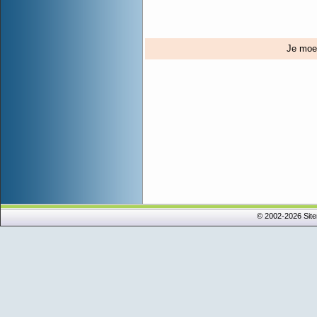
Je mo
© 2002-2026 Sit