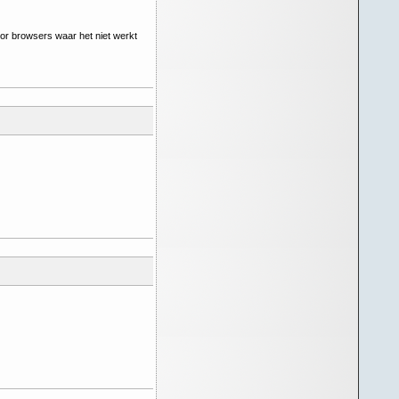
oor browsers waar het niet werkt