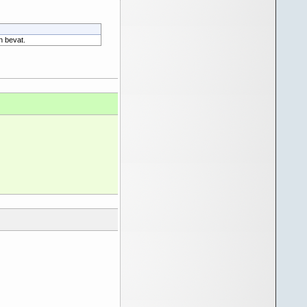
n bevat.