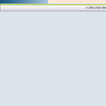
© 2002-2026 Sit