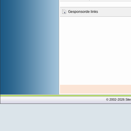
Gesponsorde links
© 2002-2026 Sit