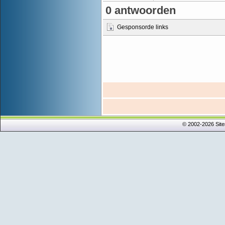
0 antwoorden
Gesponsorde links
© 2002-2026 Sit