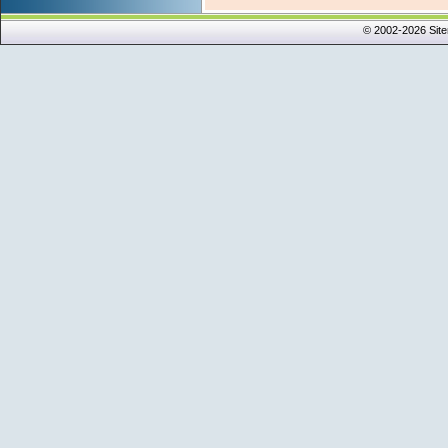
© 2002-2026 Sit