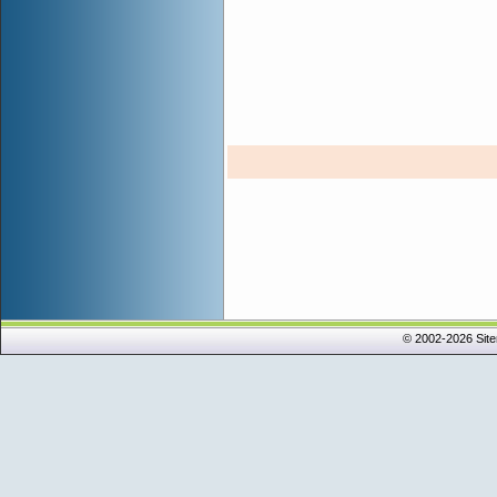
© 2002-2026 Sit