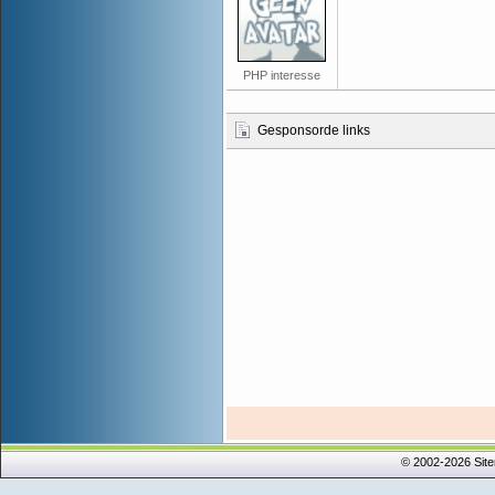
PHP interesse
Gesponsorde links
© 2002-2026 Sit